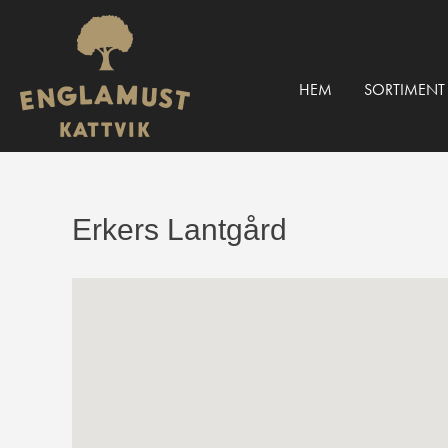
HEM
SORTIMENT
Erkers Lantgård