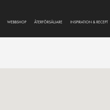
WEBBSHOP
ÅTERFÖRSÄLJARE
INSPIRATION & RECEPT