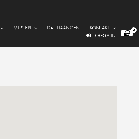
MUSTERI
DAHLIAÄNGEN
KONTAKT
LOGGA IN