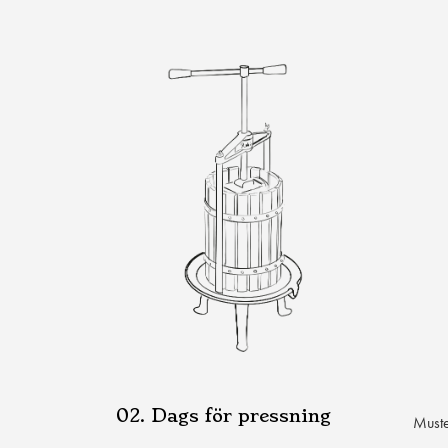
02. Dags för pressning
Muste