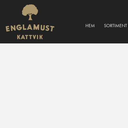
HEM
SORTIMENT