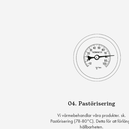
04. Pastörisering
Vi värmebehandlar våra produkter. sk.
Pastörisering (78-80°C). Detta för att förlä
hållbarheten.