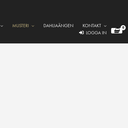
MUSTERI
DAHLIAÄNGEN
KONTAKT
LOGGA IN