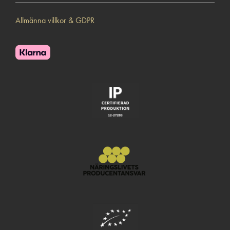
Allmänna villkor & GDPR