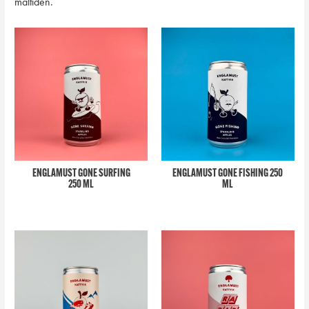
måltiden.
ENGLAMUST GONE SURFING
ENGLAMUST GONE FISHING 250
250 ML
ML