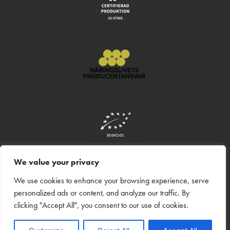
We value your privacy
We use cookies to enhance your browsing experience, serve
personalized ads or content, and analyze our traffic. By
clicking "Accept All", you consent to our use of cookies.
Copyright © 2026
Englamust